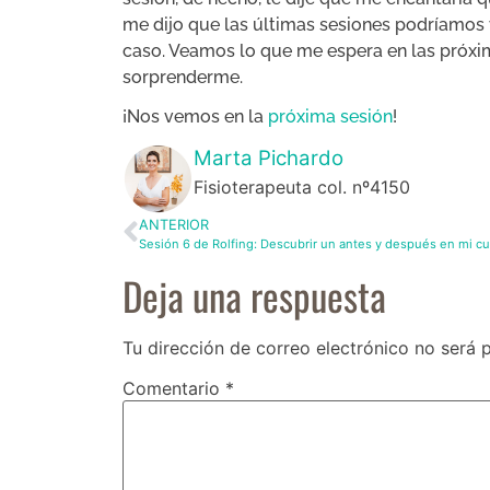
me dijo que las últimas sesiones podríamos 
caso. Veamos lo que me espera en las próxi
sorprenderme.
¡Nos vemos en la
próxima sesión
!
Marta Pichardo
Fisioterapeuta col. nº4150
ANTERIOR
Sesión 6 de Rolfing: Descubrir un antes y después en mi c
Deja una respuesta
Tu dirección de correo electrónico no será 
Comentario
*