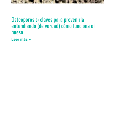
Osteoporosis: claves para prevenirla
entendiendo (de verdad) cómo funciona el
hueso
Leer más »