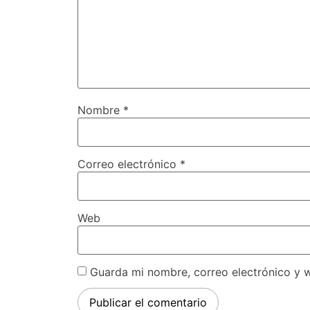
Nombre
*
Correo electrónico
*
Web
Guarda mi nombre, correo electrónico y 