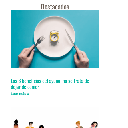
Destacados
Los 8 beneficios del ayuno: no se trata de
dejar de comer
Leer más »