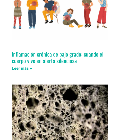
Inflamación crónica de bajo grado: cuando el
cuerpo vive en alerta silenciosa
Leer más »