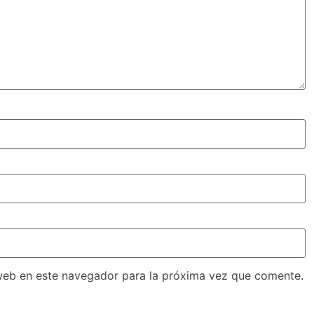
web en este navegador para la próxima vez que comente.