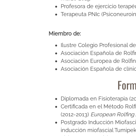
Profesora de ejercicio terapé
Terapeuta PNIc (Psiconeuroin
Miembro de:
Ilustre Colegio Profesional d
Asociación Española de Rolf
Asociación Europea de Rolfi
Asociación Española de clínic
Form
Diplomada en Fisioterapia (2
Certificada en el Método Rolf
(2012-2013)
European Rolfing 
Postgrado Inducción Miofasci
inducción miofascial Tumipek