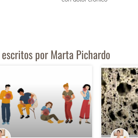
s escritos por Marta Pichardo