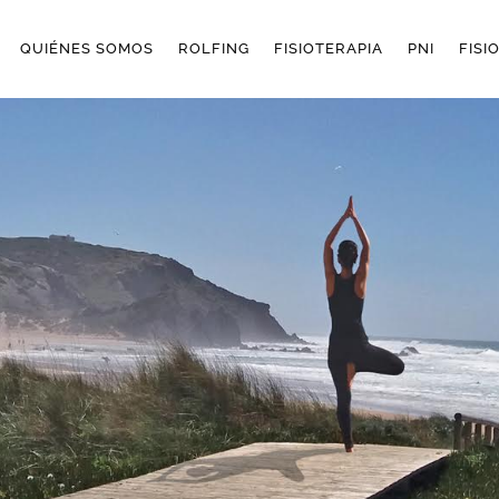
QUIÉNES SOMOS
ROLFING
FISIOTERAPIA
PNI
FISI