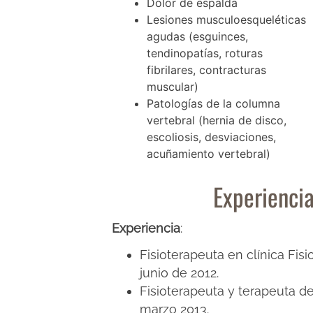
Dolor de espalda
Lesiones musculoesqueléticas
agudas (esguinces,
tendinopatías, roturas
fibrilares, contracturas
muscular)
Patologías de la columna
vertebral (hernia de disco,
escoliosis, desviaciones,
acuñamiento vertebral)
Experiencia
Experiencia
:
Fisioterapeuta en clínica Fis
junio de 2012.
Fisioterapeuta y terapeuta de
marzo 2013.