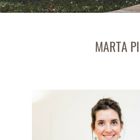
MARTA PI