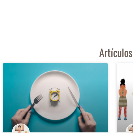
Artículo