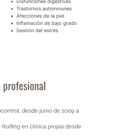
Disfunciones digestivas
Trastornos autoinmunes
Afecciones de la piel
Inflamación de bajo grado
Gestión del estrés
 profesional
iocontrol, desde junio de 2009 a
 Rolfing en clínica propia desde