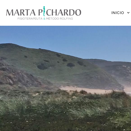
INICIO