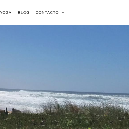
OYOGA
BLOG
CONTACTO